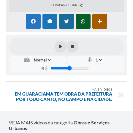
COMPARTILHAR
SIC
Diário Oficial
Contato
MAIS VÍDEOS
EM GUARACIAMA TEM OBRA DA PREFEITURA
POR TODO CANTO, NO CAMPO E NA CIDADE.
VEJA MAIS vídeos da categoria
Obras e Serviços
Urbanos