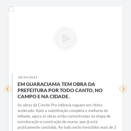
28/04/2023
EM GUARACIAMA TEM OBRA DA
PREFEITURA POR TODO CANTO, NO
CAMPO E NA CIDADE.
As obras da Creche Pro-Infância seguem em ritímo
acelerado. Após a substituição completa e melhoria do
telhado, agora as obras estão concentradas na etapa de
estruturação e construção de muros, que já está
praticamente concluída. Ao todo serão investidos mais de 2