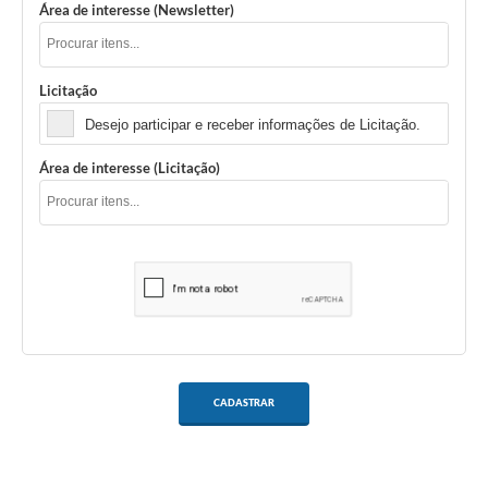
Área de interesse (Newsletter)
Licitação
Desejo participar e receber informações de Licitação.
Área de interesse (Licitação)
CADASTRAR