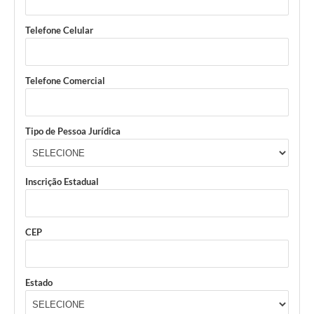
SIC
Telefone Celular
Diário Oficial
Contato
Telefone Comercial
Tipo de Pessoa Jurídica
Inscrição Estadual
CEP
Estado