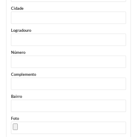
Cidade
Logradouro
Número
Complemento
Bairro
Foto