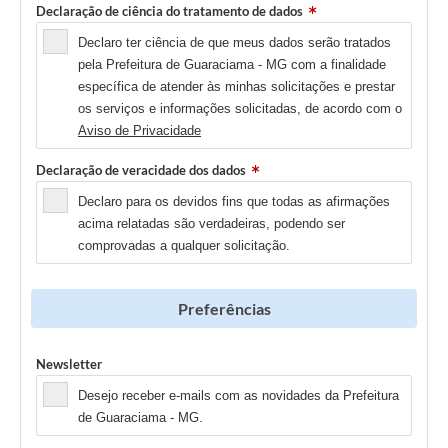
Declaração de ciência do tratamento de dados
Declaro ter ciência de que meus dados serão tratados
pela Prefeitura de Guaraciama - MG com a finalidade
específica de atender às minhas solicitações e prestar
os serviços e informações solicitadas, de acordo com o
Aviso de Privacidade
Declaração de veracidade dos dados
Declaro para os devidos fins que todas as afirmações
acima relatadas são verdadeiras, podendo ser
comprovadas a qualquer solicitação.
Preferências
Newsletter
Desejo receber e-mails com as novidades da Prefeitura
de Guaraciama - MG.