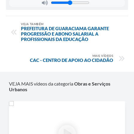
SIC
Diário Oficial
VEJA TAMBÉM
PREFEITURA DE GUARACIAMA GARANTE
Contato
PROGRESSÃO E ABONO SALARIAL A
PROFISSIONAIS DA EDUCAÇÃO
MAIS VÍDEOS
CAC - CENTRO DE APOIO AO CIDADÃO
VEJA MAIS vídeos da categoria
Obras e Serviços
Urbanos