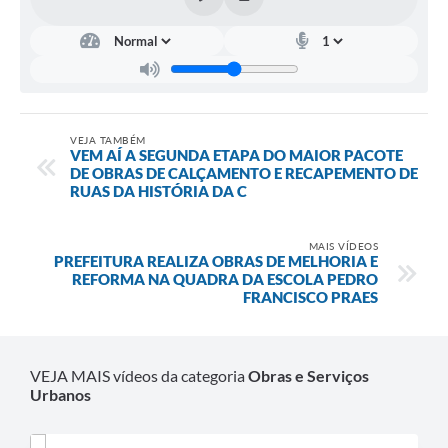
SIC
Diário Oficial
Contato
VEJA TAMBÉM
VEM AÍ A SEGUNDA ETAPA DO MAIOR PACOTE
DE OBRAS DE CALÇAMENTO E RECAPEMENTO DE
RUAS DA HISTÓRIA DA C
MAIS VÍDEOS
PREFEITURA REALIZA OBRAS DE MELHORIA E
REFORMA NA QUADRA DA ESCOLA PEDRO
FRANCISCO PRAES
VEJA MAIS vídeos da categoria
Obras e Serviços
Urbanos