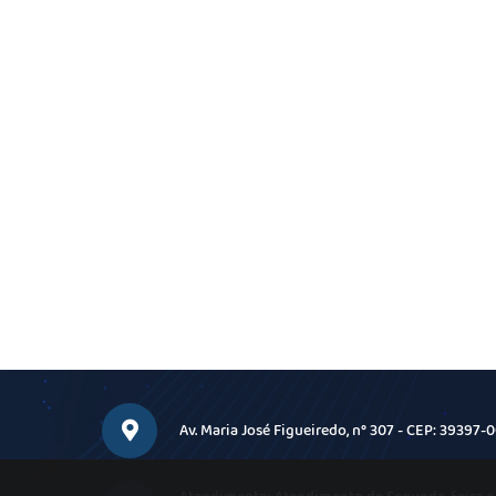
Av. Maria José Figueiredo, n° 307 - CEP: 39397-