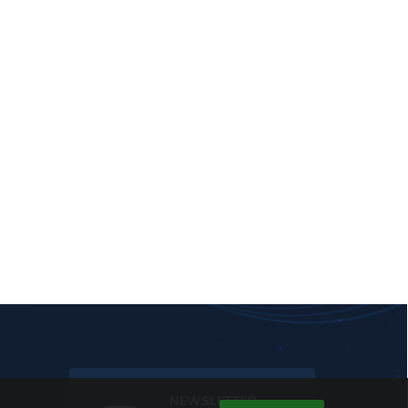
NEWSLETTER