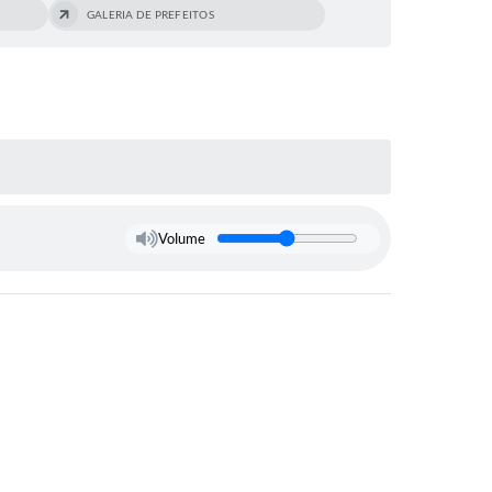
GALERIA DE PREFEITOS
Volume