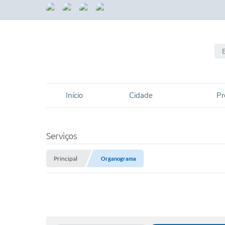
Início
Cidade
Pr
Serviços
Principal
Organograma