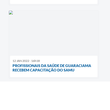
12 JAN 2022 - 16h18
PROFISSIONAIS DA SAÚDE DE GUARACIAMA
RECEBEM CAPACITAÇÃO DO SAMU