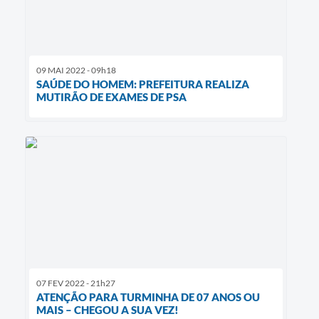
09 MAI 2022 - 09h18
SAÚDE DO HOMEM: PREFEITURA REALIZA
MUTIRÃO DE EXAMES DE PSA
07 FEV 2022 - 21h27
ATENÇÃO PARA TURMINHA DE 07 ANOS OU
MAIS – CHEGOU A SUA VEZ!