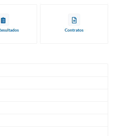
Resultados
Contratos