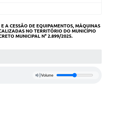
 E A CESSÃO DE EQUIPAMENTOS, MÁQUINAS
ALIZADAS NO TERRITÓRIO DO MUNICÍPIO
ECRETO MUNICIPAL N
°
2.899/2025.
Volume