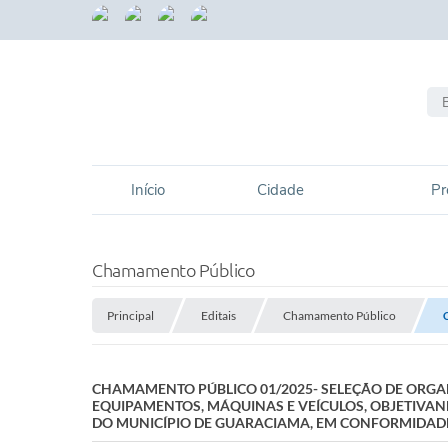
Início
Cidade
Pr
Chamamento Público
Principal
Editais
Chamamento Público
CHAMAMENTO PÚBLICO 01/2025- SELEÇÃO DE ORGAN
EQUIPAMENTOS, MÁQUINAS E VEÍCULOS, OBJETIVA
DO MUNICÍPIO DE GUARACIAMA, EM CONFORMIDADE C