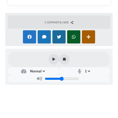
COMPARTILHAR