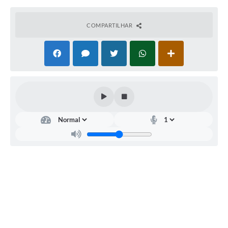
COMPARTILHAR