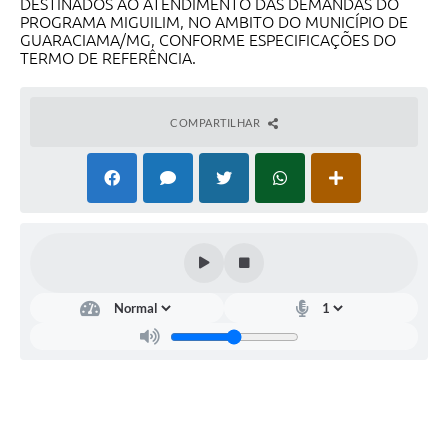
DESTINADOS AO ATENDIMENTO DAS DEMANDAS DO
PROGRAMA MIGUILIM, NO AMBITO DO MUNICÍPIO DE
SIC
GUARACIAMA/MG, CONFORME ESPECIFICAÇÕES DO
TERMO DE REFERÊNCIA.
Diário Oficial
Contato
COMPARTILHAR