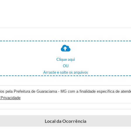
Clique aqui
OU
Arraste e solte os arquivos
os pela Prefeitura de Guaraciama - MG com a finalidade específica de atende
 Privacidade
Local da Ocorrência