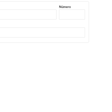
Número