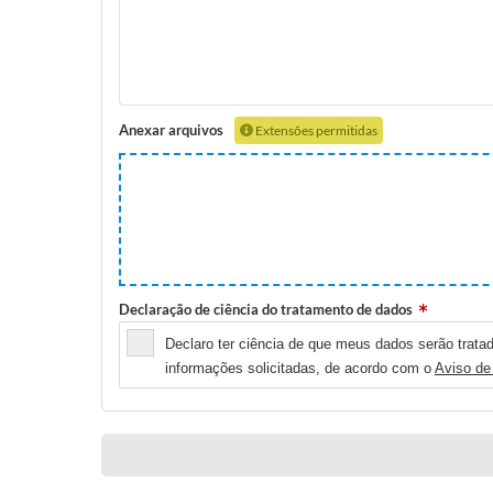
Anexar arquivos
Extensões permitidas
Declaração de ciência do tratamento de dados
Declaro ter ciência de que meus dados serão tratad
informações solicitadas, de acordo com o
Aviso de