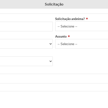
Solicitação
Solicitação anônima?
Assunto