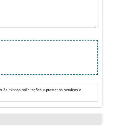
r às minhas solicitações e prestar os serviços e