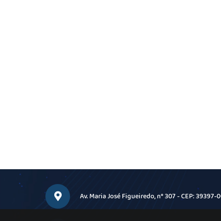
Av. Maria José Figueiredo, n° 307 - CEP: 39397-