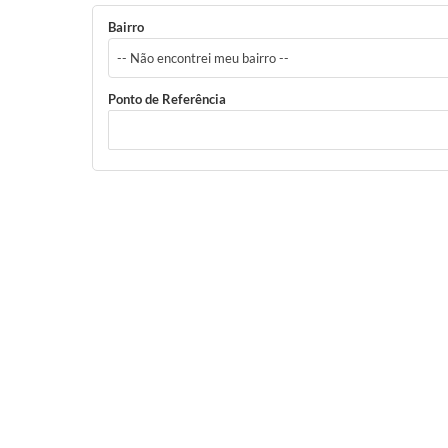
Bairro
-- Não encontrei meu bairro --
Ponto de Referência