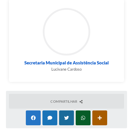
Secretaria Municipal de Assistência Social
Lucivane Cardoso
COMPARTILHAR